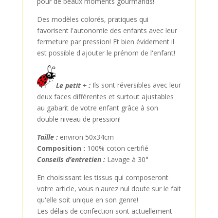
pour de beaux moments gourmands!
Des modèles colorés, pratiques qui
favorisent l'autonomie des enfants avec leur
fermeture par pression! Et bien évidement il
est possible d'ajouter le prénom de l'enfant!
Le petit + :
Ils sont réversibles avec leur
deux faces différentes et surtout ajustables
au gabarit de votre enfant grâce à son
double niveau de pression!
Taille :
environ 50x34cm
Composition :
100% coton certifié
Conseils d’entretien :
Lavage à 30°
En choisissant les tissus qui composeront
votre article, vous n'aurez nul doute sur le fait
qu'elle soit unique en son genre!
Les délais de confection sont actuellement