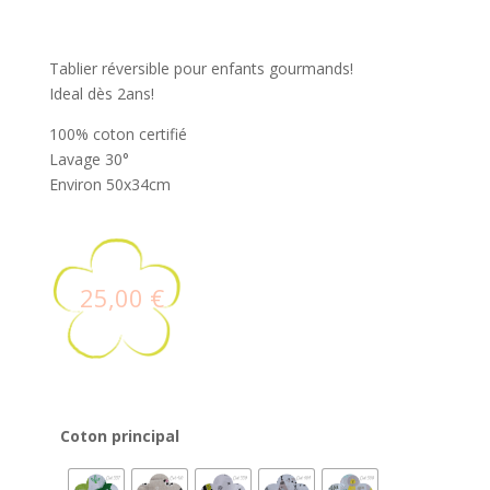
Tablier réversible pour enfants gourmands!
Ideal dès 2ans!
100% coton certifié
Lavage 30°
Environ 50x34cm
25,00
€
Coton principal